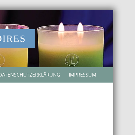
OIRES
DATENSCHUTZERKLÄRUNG
IMPRESSUM