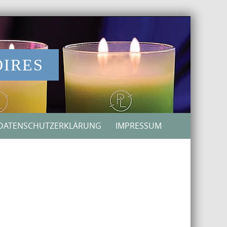
OIRES
DATENSCHUTZERKLÄRUNG
IMPRESSUM